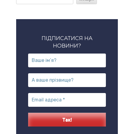
ПІДПИСАТИСЯ НА
НОВИНИ?