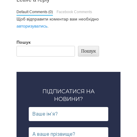
Default Comments (0)
Facebook Comments
Щоб відправити коментар вам необхідно
авторизуватись
.
Пошук
Пошук
ПІДПИСАТИСЯ НА
НОВИНИ?