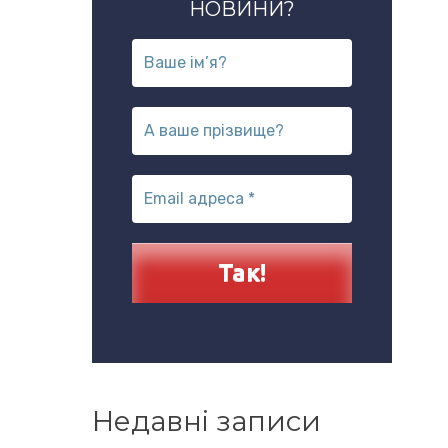
НОВИНИ?
Недавні записи