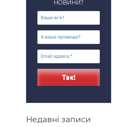
НОВИНИ?
Недавні записи