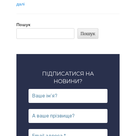
далі
Пошук
Пошук
ПІДПИСАТИСЯ НА
НОВИНИ?